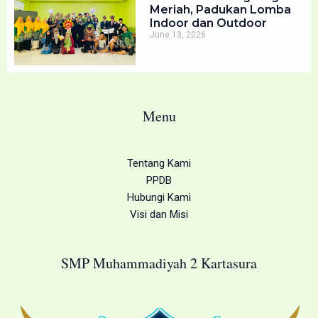
Meriah, Padukan Lomba
Indoor dan Outdoor
June 13, 2026
Menu
Tentang Kami
PPDB
Hubungi Kami
Visi dan Misi
SMP Muhammadiyah 2 Kartasura