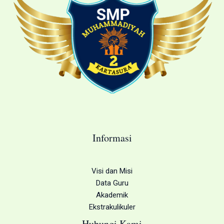
Informasi
Visi dan Misi
Data Guru
Akademik
Ekstrakulikuler
Hubungi Kami