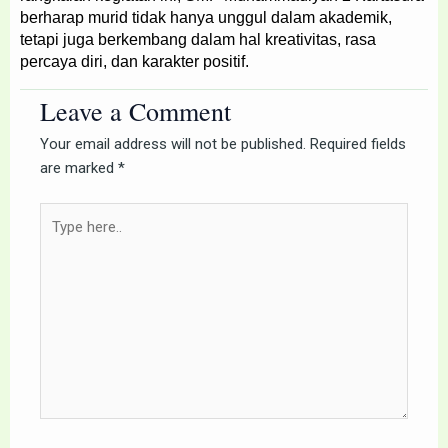
berharap murid tidak hanya unggul dalam akademik,
tetapi juga berkembang dalam hal kreativitas, rasa
percaya diri, dan karakter positif.
Leave a Comment
Your email address will not be published.
Required fields
are marked
*
Type
here..