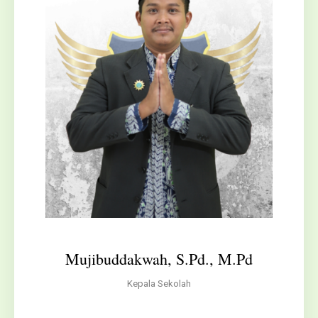
Mujibuddakwah, S.Pd., M.Pd
Kepala Sekolah