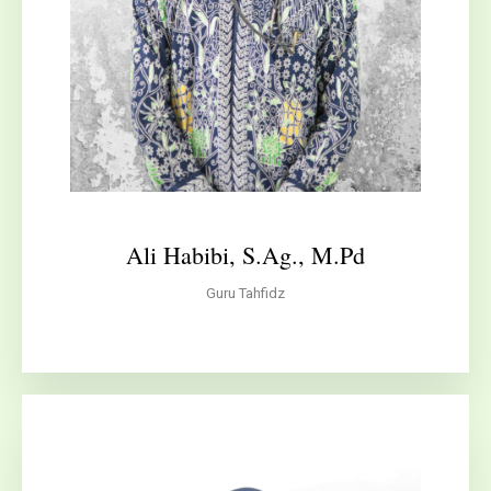
Ali Habibi, S.Ag., M.Pd
Guru Tahfidz