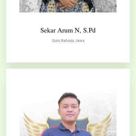
Sekar Arum N, S.Pd
Guru Bahasa Jawa