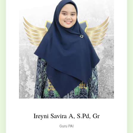
Ireyni Savira A, S.Pd, Gr
Guru PAI