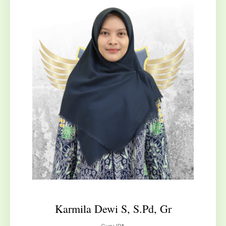
Karmila Dewi S, S.Pd, Gr