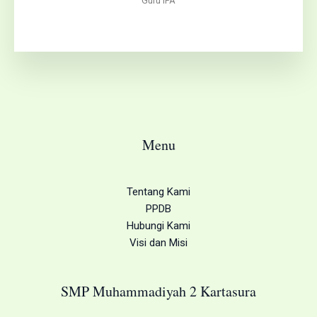
Guru IPA
Menu
Tentang Kami
PPDB
Hubungi Kami
Visi dan Misi
SMP Muhammadiyah 2 Kartasura