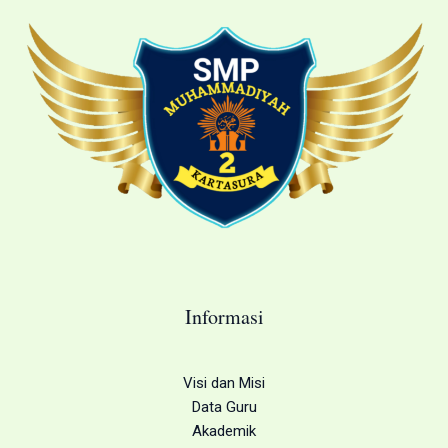
Informasi
Visi dan Misi
Data Guru
Akademik