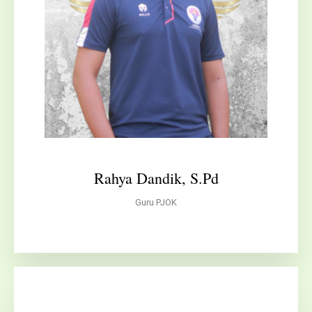
Rahya Dandik, S.Pd
Guru PJOK