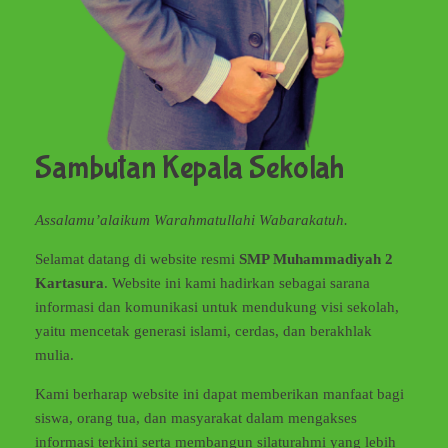
Sambutan Kepala Sekolah
Assalamu’alaikum Warahmatullahi Wabarakatuh.
Selamat datang di website resmi
SMP Muhammadiyah 2
Kartasura
. Website ini kami hadirkan sebagai sarana
informasi dan komunikasi untuk mendukung visi sekolah,
yaitu mencetak generasi islami, cerdas, dan berakhlak
mulia.
Kami berharap website ini dapat memberikan manfaat bagi
siswa, orang tua, dan masyarakat dalam mengakses
informasi terkini serta membangun silaturahmi yang lebih