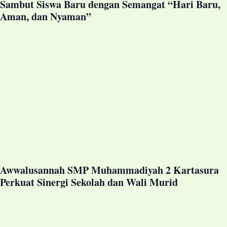
Sambut Siswa Baru dengan Semangat “Hari Baru,
Aman, dan Nyaman”
Awwalusannah SMP Muhammadiyah 2 Kartasura
Perkuat Sinergi Sekolah dan Wali Murid