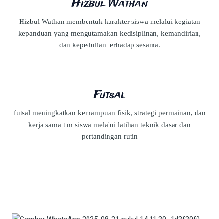
Hizbul Wathan
Hizbul Wathan membentuk karakter siswa melalui kegiatan
kepanduan yang mengutamakan kedisiplinan, kemandirian,
dan kepedulian terhadap sesama.
Futsal
futsal meningkatkan kemampuan fisik, strategi permainan, dan
kerja sama tim siswa melalui latihan teknik dasar dan
pertandingan rutin