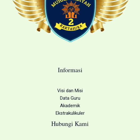
Informasi
Visi dan Misi
Data Guru
Akademik
Ekstrakulikuler
Hubungi Kami