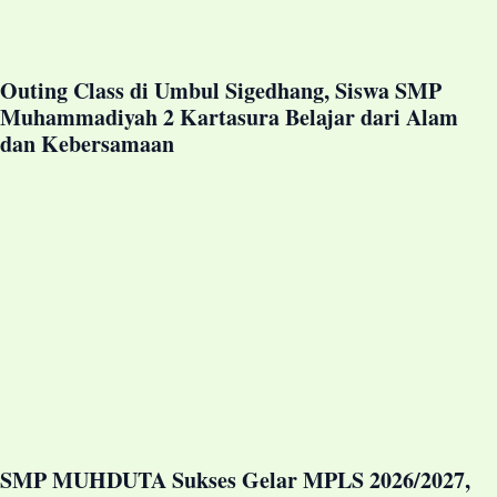
Outing Class di Umbul Sigedhang, Siswa SMP
Muhammadiyah 2 Kartasura Belajar dari Alam
dan Kebersamaan
SMP MUHDUTA Sukses Gelar MPLS 2026/2027,