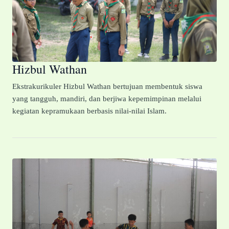
Hizbul Wathan
Ekstrakurikuler Hizbul Wathan bertujuan membentuk siswa
yang tangguh, mandiri, dan berjiwa kepemimpinan melalui
kegiatan kepramukaan berbasis nilai-nilai Islam.