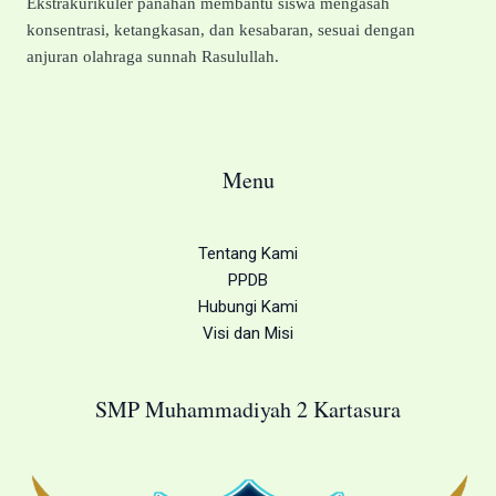
Ekstrakurikuler panahan membantu siswa mengasah
konsentrasi, ketangkasan, dan kesabaran, sesuai dengan
anjuran olahraga sunnah Rasulullah.
Menu
Tentang Kami
PPDB
Hubungi Kami
Visi dan Misi
SMP Muhammadiyah 2 Kartasura