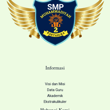
Informasi
Visi dan Misi
Data Guru
Akademik
Ekstrakulikuler
Hubungi Kami