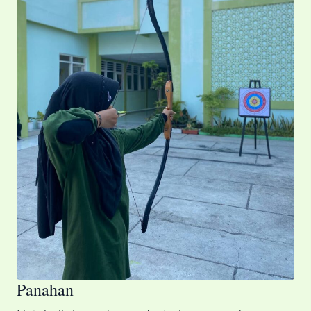
Panahan