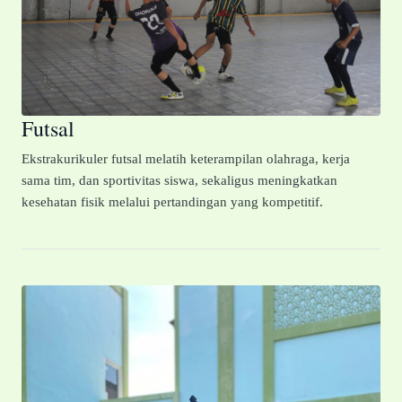
Futsal
Ekstrakurikuler futsal melatih keterampilan olahraga, kerja
sama tim, dan sportivitas siswa, sekaligus meningkatkan
kesehatan fisik melalui pertandingan yang kompetitif.