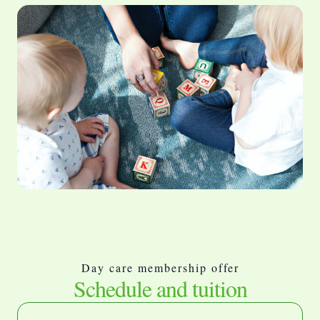
Day care membership offer
Schedule and tuition