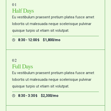
01
Half Days
Eu vestibulum praesent pretium platea fusce amet
lobortis ut malesuada neque scelerisque pulvinar
quisque turpis ut etiam sit volutpat.
8:30 - 12:00
$1,800/mo
02
Full Days
Eu vestibulum praesent pretium platea fusce amet
lobortis ut malesuada neque scelerisque pulvinar
quisque turpis ut etiam sit volutpat.
8:30 - 3:30
$2,300/mo