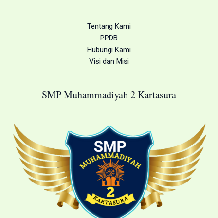
Tentang Kami
PPDB
Hubungi Kami
Visi dan Misi
SMP Muhammadiyah 2 Kartasura