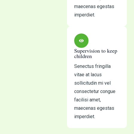
maecenas egestas
imperdiet.
Supervision to keep
children
Senectus fringilla
vitae at lacus
sollicitudin mi vel
consectetur congue
facilisi amet,
maecenas egestas
imperdiet.