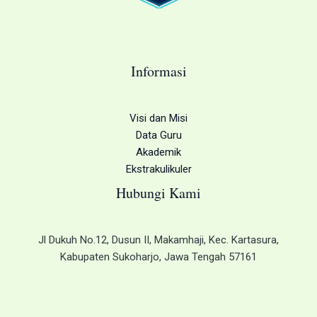
Informasi
Visi dan Misi
Data Guru
Akademik
Ekstrakulikuler
Hubungi Kami
Jl Dukuh No.12, Dusun II, Makamhaji, Kec. Kartasura,
Kabupaten Sukoharjo, Jawa Tengah 57161