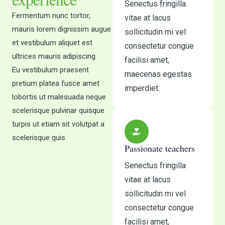
Senectus fringilla
Fermentum nunc tortor,
vitae at lacus
mauris lorem dignissim augue
sollicitudin mi vel
et vestibulum aliquet est
consectetur congue
ultrices mauris adipiscing.
facilisi amet,
Eu vestibulum praesent
maecenas egestas
pretium platea fusce amet
imperdiet.
lobortis ut malesuada neque
scelerisque pulvinar quisque
turpis ut etiam sit volutpat a
scelerisque quis
Passionate teachers
Senectus fringilla
vitae at lacus
sollicitudin mi vel
consectetur congue
facilisi amet,