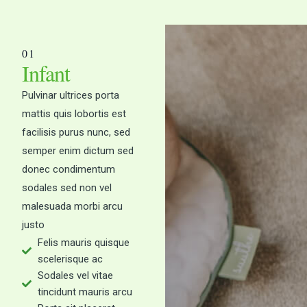
01
Infant
Pulvinar ultrices porta
mattis quis lobortis est
facilisis purus nunc, sed
semper enim dictum sed
donec condimentum
sodales sed non vel
malesuada morbi arcu
justo
Felis mauris quisque
scelerisque ac
Sodales vel vitae
tincidunt mauris arcu