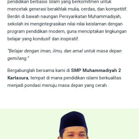
pendidikan berbasis Islam yang berkomitmen untuk
mencetak generasi berakhlak mulia, cerdas, dan kompetitif.
Berdiri di bawah naungan Persyarikatan Muhammadiyah,
sekolah ini mengintegrasikan nilai-nilai keislaman dengan
program pendidikan modern, guna menciptakan lingkungan
belajar yang kondusif dan inspiratif.
“Belajar dengan iman, ilmu, dan amal untuk masa depan
gemilang.”
Bergabunglah bersama kami di
SMP Muhammadiyah 2
Kartasura
, tempat di mana pendidikan islami berkualitas
menjadi pondasi menuju masa depan yang cerah.