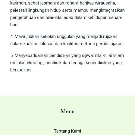
karimah, sehat jasmani dan rohani, berjiwa wirausaha,
pelestari lingkungan hidup serta mampu mengintegrasikan
pengetahuan dan nilai-nilai adab dalam kehidupan sehari-
hari.
4. Mewujudkan sekolah unggulan yang menjadi rujukan
dalam kualitas lulusan dan kualitas metode pembelajaran.
5. Menyebarluarkan pendidikan yang dijiwai nilai-nilai Islam
melalui teknologi, pendidik dan tenaga kependidikan yang
berkualitas.
Menu
Tentang Kami