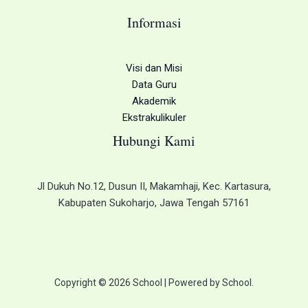
Informasi
Visi dan Misi
Data Guru
Akademik
Ekstrakulikuler
Hubungi Kami
Jl Dukuh No.12, Dusun II, Makamhaji, Kec. Kartasura,
Kabupaten Sukoharjo, Jawa Tengah 57161
Copyright © 2026 School | Powered by School.