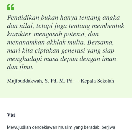
Pendidikan bukan hanya tentang angka
dan nilai, tetapi juga tentang membentuk
karakter, mengasah potensi, dan
menanamkan akhlak mulia. Bersama,
mari kita ciptakan generasi yang siap
menghadapi masa depan dengan iman
dan ilmu.
Mujibuddakwah, S. Pd, M. Pd — Kepala Sekolah
Visi
Mewujudkan cendekiawan muslim yang beradab, berjiwa