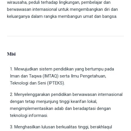
wirausaha, peduli terhadap lingkungan, pembelajar dan
berwawasan internasional untuk mengembangkan diri dan
keluarganya dalam rangka membangun umat dan bangsa.
Misi
1. Mewujudkan sistem pendidikan yang bertumpu pada
Iman dan Taqwa (IMTAQ) serta Ilmu Pengetahuan,
Teknologi dan Seni (IPTEKS).
2. Menyelenggarakan pendidikan berwawasan internasional
dengan tetap menjunjung tinggi kearifan lokal,
mengimplementasikan adab dan beradaptasi dengan
teknologi informasi.
3. Menghasilkan lulusan berkualitas tinggi, berakhlaqul