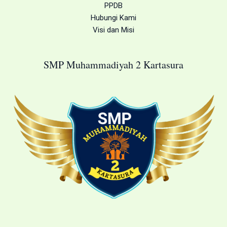
PPDB
Hubungi Kami
Visi dan Misi
SMP Muhammadiyah 2 Kartasura