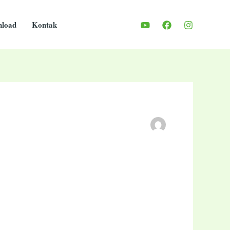
load
Kontak