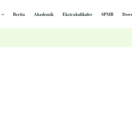
Berita
Akademik
Ekstrakulikuler
SPMB
Down