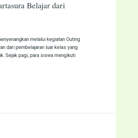
tasura Belajar dari
enyenangkan melalui kegiatan Outing
an dari pembelajaran luar kelas yang
. Sejak pagi, para siswa mengikuti