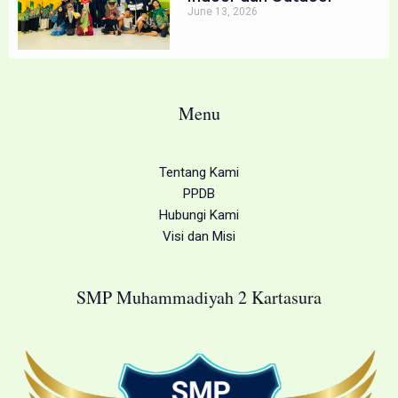
June 13, 2026
Menu
Tentang Kami
PPDB
Hubungi Kami
Visi dan Misi
SMP Muhammadiyah 2 Kartasura