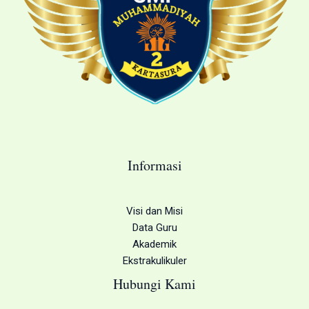
Informasi
Visi dan Misi
Data Guru
Akademik
Ekstrakulikuler
Hubungi Kami