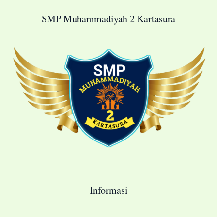
SMP Muhammadiyah 2 Kartasura
Informasi