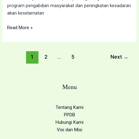
program pengabdian masyarakat dan peningkatan kesadaran
akan keselamatan
Read More »
1
2
…
5
Next
→
Menu
Tentang Kami
PPDB
Hubungi Kami
Visi dan Misi