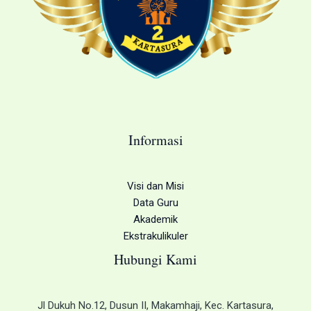
Informasi
Visi dan Misi
Data Guru
Akademik
Ekstrakulikuler
Hubungi Kami
Jl Dukuh No.12, Dusun II, Makamhaji, Kec. Kartasura,