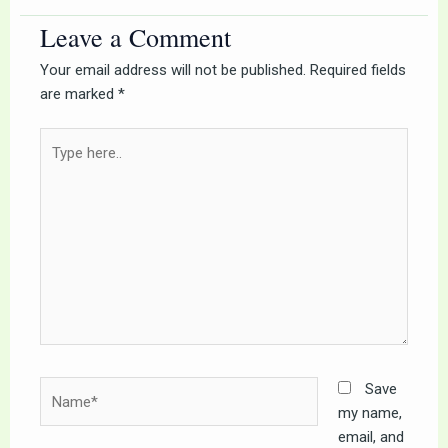
Leave a Comment
Your email address will not be published.
Required fields
are marked
*
Type
here..
Name*
Save
my name,
email, and