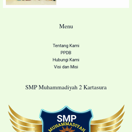
Menu
Tentang Kami
PPDB
Hubungi Kami
Visi dan Misi
SMP Muhammadiyah 2 Kartasura