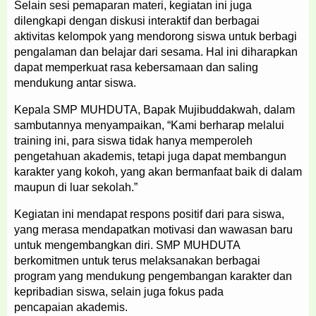
Selain sesi pemaparan materi, kegiatan ini juga
dilengkapi dengan diskusi interaktif dan berbagai
aktivitas kelompok yang mendorong siswa untuk berbagi
pengalaman dan belajar dari sesama. Hal ini diharapkan
dapat memperkuat rasa kebersamaan dan saling
mendukung antar siswa.
Kepala SMP MUHDUTA, Bapak Mujibuddakwah, dalam
sambutannya menyampaikan, “Kami berharap melalui
training ini, para siswa tidak hanya memperoleh
pengetahuan akademis, tetapi juga dapat membangun
karakter yang kokoh, yang akan bermanfaat baik di dalam
maupun di luar sekolah.”
Kegiatan ini mendapat respons positif dari para siswa,
yang merasa mendapatkan motivasi dan wawasan baru
untuk mengembangkan diri. SMP MUHDUTA
berkomitmen untuk terus melaksanakan berbagai
program yang mendukung pengembangan karakter dan
kepribadian siswa, selain juga fokus pada
pencapaian akademis.