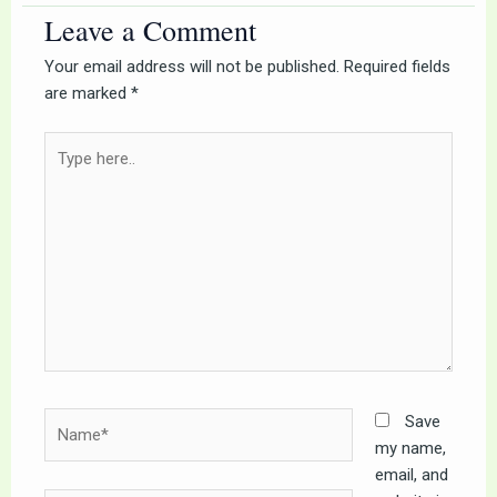
Leave a Comment
Your email address will not be published.
Required fields
are marked
*
Type
here..
Name*
Save
my name,
email, and