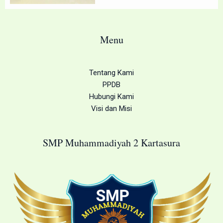
Menu
Tentang Kami
PPDB
Hubungi Kami
Visi dan Misi
SMP Muhammadiyah 2 Kartasura