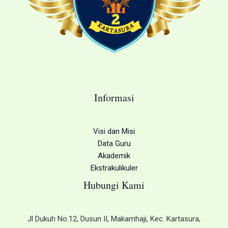
Informasi
Visi dan Misi
Data Guru
Akademik
Ekstrakulikuler
Hubungi Kami
Jl Dukuh No.12, Dusun II, Makamhaji, Kec. Kartasura,