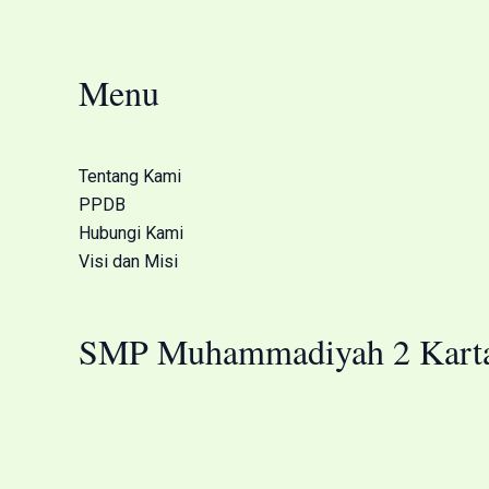
Menu
Tentang Kami
PPDB
Hubungi Kami
Visi dan Misi
SMP Muhammadiyah 2 Karta