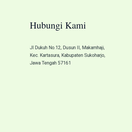
Hubungi Kami
Jl Dukuh No.12, Dusun II, Makamhaji,
Kec. Kartasura, Kabupaten Sukoharjo,
Jawa Tengah 57161