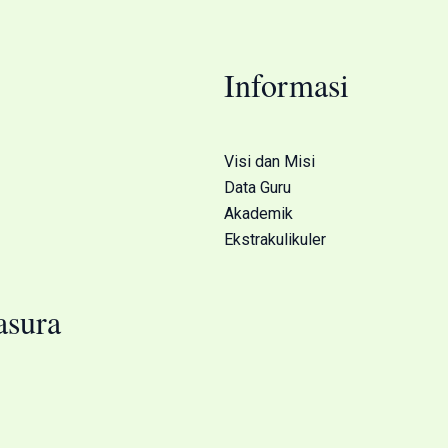
Informasi
Visi dan Misi
Data Guru
Akademik
Ekstrakulikuler
sura