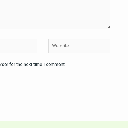
Website
wser for the next time I comment.