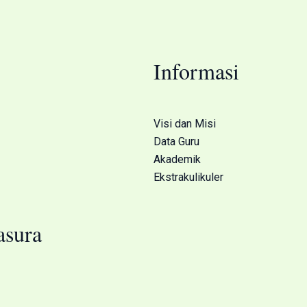
Informasi
Visi dan Misi
Data Guru
Akademik
Ekstrakulikuler
sura