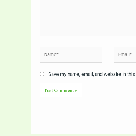
Name*
Email*
Save my name, email, and website in this