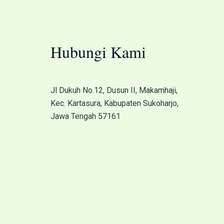
Hubungi Kami
Jl Dukuh No.12, Dusun II, Makamhaji,
Kec. Kartasura, Kabupaten Sukoharjo,
Jawa Tengah 57161