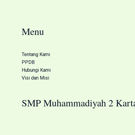
Menu
Tentang Kami
PPDB
Hubungi Kami
Visi dan Misi
SMP Muhammadiyah 2 Karta