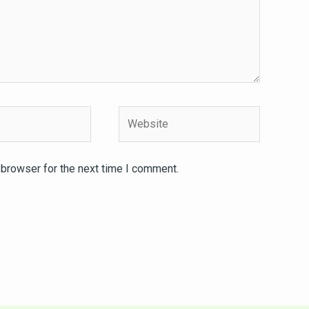
Website
 browser for the next time I comment.