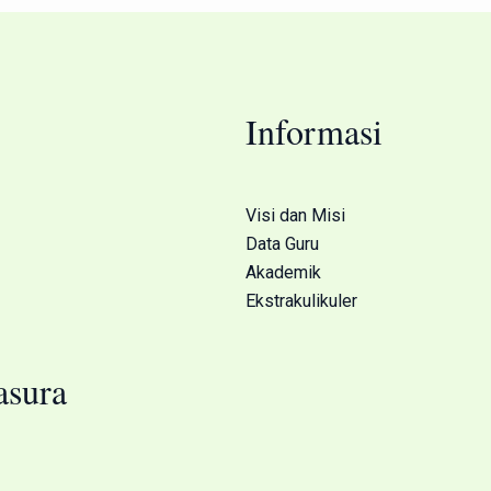
Informasi
Visi dan Misi
Data Guru
Akademik
Ekstrakulikuler
sura