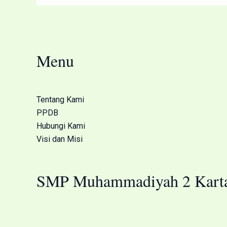
Menu
Tentang Kami
PPDB
Hubungi Kami
Visi dan Misi
SMP Muhammadiyah 2 Karta