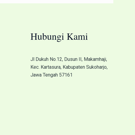
Hubungi Kami
Jl Dukuh No.12, Dusun II, Makamhaji,
Kec. Kartasura, Kabupaten Sukoharjo,
Jawa Tengah 57161