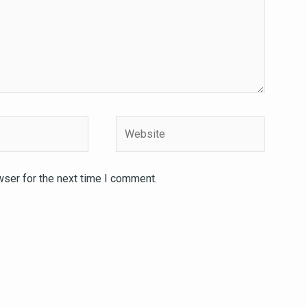
Website
wser for the next time I comment.