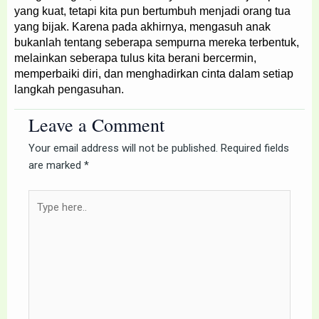
yang kuat, tetapi kita pun bertumbuh menjadi orang tua
yang bijak. Karena pada akhirnya, mengasuh anak
bukanlah tentang seberapa sempurna mereka terbentuk,
melainkan seberapa tulus kita berani bercermin,
memperbaiki diri, dan menghadirkan cinta dalam setiap
langkah pengasuhan.
Leave a Comment
Your email address will not be published.
Required fields
are marked
*
Type
here..