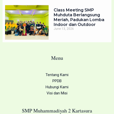
Class Meeting SMP
Muhduta Berlangsung
Meriah, Padukan Lomba
Indoor dan Outdoor
June 13, 2026
Menu
Tentang Kami
PPDB
Hubungi Kami
Visi dan Misi
SMP Muhammadiyah 2 Kartasura