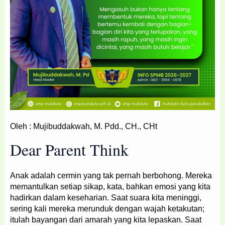
Oleh : Mujibuddakwah, M. Pdd., CH., CHt
Dear Parent Think
Anak adalah cermin yang tak pernah berbohong. Mereka
memantulkan setiap sikap, kata, bahkan emosi yang kita
hadirkan dalam keseharian. Saat suara kita meninggi,
sering kali mereka merunduk dengan wajah ketakutan;
itulah bayangan dari amarah yang kita lepaskan. Saat