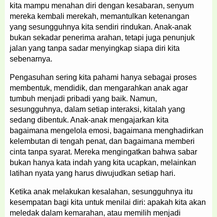
kita mampu menahan diri dengan kesabaran, senyum
mereka kembali merekah, memantulkan ketenangan
yang sesungguhnya kita sendiri rindukan. Anak-anak
bukan sekadar penerima arahan, tetapi juga penunjuk
jalan yang tanpa sadar menyingkap siapa diri kita
sebenarnya.
Pengasuhan sering kita pahami hanya sebagai proses
membentuk, mendidik, dan mengarahkan anak agar
tumbuh menjadi pribadi yang baik. Namun,
sesungguhnya, dalam setiap interaksi, kitalah yang
sedang dibentuk. Anak-anak mengajarkan kita
bagaimana mengelola emosi, bagaimana menghadirkan
kelembutan di tengah penat, dan bagaimana memberi
cinta tanpa syarat. Mereka mengingatkan bahwa sabar
bukan hanya kata indah yang kita ucapkan, melainkan
latihan nyata yang harus diwujudkan setiap hari.
Ketika anak melakukan kesalahan, sesungguhnya itu
kesempatan bagi kita untuk menilai diri: apakah kita akan
meledak dalam kemarahan, atau memilih menjadi