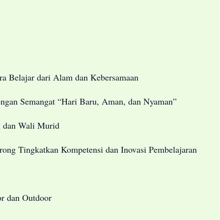
a Belajar dari Alam dan Kebersamaan
gan Semangat “Hari Baru, Aman, dan Nyaman”
 dan Wali Murid
g Tingkatkan Kompetensi dan Inovasi Pembelajaran
r dan Outdoor