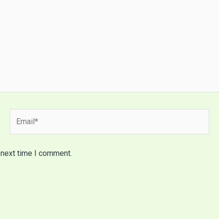
Email*
 next time I comment.