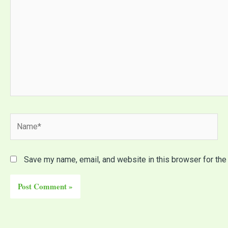
Name*
Save my name, email, and website in this browser for the