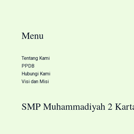
Menu
Tentang Kami
PPDB
Hubungi Kami
Visi dan Misi
SMP Muhammadiyah 2 Karta