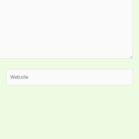
Website