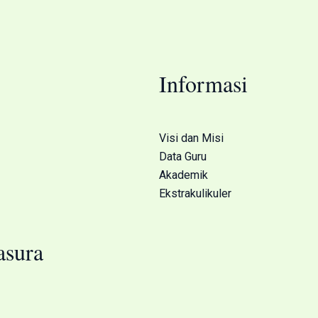
Informasi
Visi dan Misi
Data Guru
Akademik
Ekstrakulikuler
sura