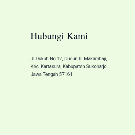
Hubungi Kami
Jl Dukuh No.12, Dusun II, Makamhaji,
Kec. Kartasura, Kabupaten Sukoharjo,
Jawa Tengah 57161