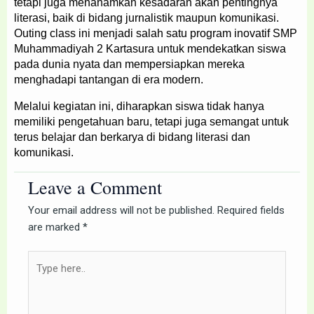
tetapi juga menanamkan kesadaran akan pentingnya
literasi, baik di bidang jurnalistik maupun komunikasi.
Outing class ini menjadi salah satu program inovatif SMP
Muhammadiyah 2 Kartasura untuk mendekatkan siswa
pada dunia nyata dan mempersiapkan mereka
menghadapi tantangan di era modern.
Melalui kegiatan ini, diharapkan siswa tidak hanya
memiliki pengetahuan baru, tetapi juga semangat untuk
terus belajar dan berkarya di bidang literasi dan
komunikasi.
Leave a Comment
Your email address will not be published.
Required fields
are marked
*
Type
here..