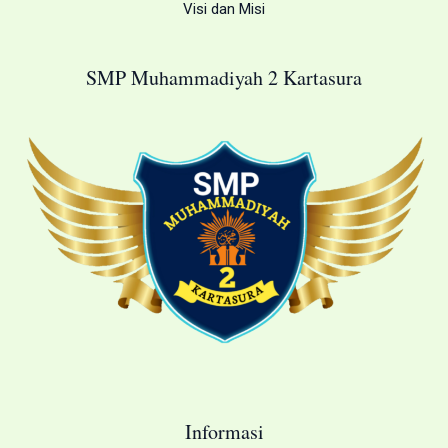
Visi dan Misi
SMP Muhammadiyah 2 Kartasura
Informasi