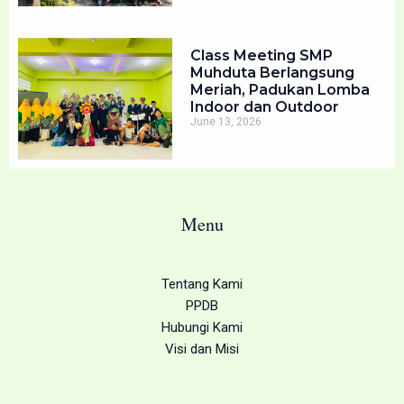
Class Meeting SMP
Muhduta Berlangsung
Meriah, Padukan Lomba
Indoor dan Outdoor
June 13, 2026
Menu
Tentang Kami
PPDB
Hubungi Kami
Visi dan Misi