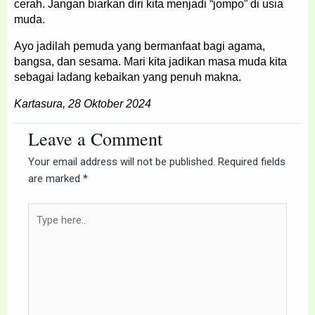
cerah. Jangan biarkan diri kita menjadi “jompo” di usia
muda.
Ayo jadilah pemuda yang bermanfaat bagi agama,
bangsa, dan sesama. Mari kita jadikan masa muda kita
sebagai ladang kebaikan yang penuh makna.
Kartasura, 28 Oktober 2024
Leave a Comment
Your email address will not be published.
Required fields
are marked
*
Type
here..