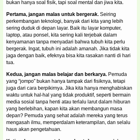
bukan hanya soal fisik, tapi soal mental dan jiwa kita.
Pertama, jangan malas untuk bergerak.
Seiring
perkembangan teknologi, banyak dari kita yang lebih
sering duduk di depan layar. Baik itu layar komputer,
laptop, atau ponsel, kita sering kali terjebak dalam
kenyamanan tanpa menyadari bahwa tubuh kita perlu
bergerak. Ingat, tubuh ini adalah amanah. Jika tidak kita
jaga dengan baik, efeknya bisa kita rasakan nanti di hari
tua.
Kedua, jangan malas belajar dan berkarya.
Pemuda
yang “jompo” bukan hanya tampak dari fisiknya, tetapi
juga dari cara berpikirnya. Jika kita hanya menghabiskan
waktu untuk hal-hal yang tidak produktif, seperti bermain
media sosial tanpa henti atau terlalu larut dalam hiburan
yang berlebihan, kapan kita akan membangun masa
depan? Pemuda yang sehat adalah mereka yang terus
mengasah ilmu, memperdalam keterampilan, dan selalu
haus akan pengetahuan.