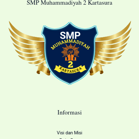
SMP Muhammadiyah 2 Kartasura
Informasi
Visi dan Misi