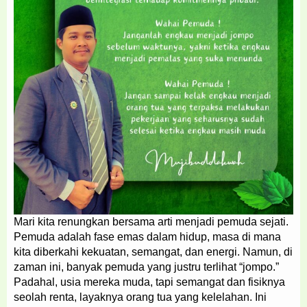
Mari kita renungkan bersama arti menjadi pemuda sejati.
Pemuda adalah fase emas dalam hidup, masa di mana
kita diberkahi kekuatan, semangat, dan energi. Namun, di
zaman ini, banyak pemuda yang justru terlihat “jompo.”
Padahal, usia mereka muda, tapi semangat dan fisiknya
seolah renta, layaknya orang tua yang kelelahan. Ini