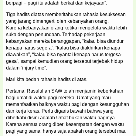
berpagi – pagi itu adalah berkat dan kejayaan”.
Tiga hadits diatas memberitahukan rahasia kesuksesan
yang jarang dimengerti oleh kebanyakan orang.
Karena kebanyakan orang ketika mengelola waktu lebih
suka dengan penundaan. Terhadap pekerjaan
kebanyakan mereka beranggapan, “kalau bisa diundur
kenapa harus segera”, “kalau bisa diakhirkan kenapa
diawalkan”, “kalau bisa nyantai kenapa harus tergesa-
gesa”, sampai kemudian orang tersebut terjebak hidup
dalam “injury time”.
Mari kita bedah rahasia hadits di atas.
Pertama, Rasulullah SAW telah menjamin keberkahan
bagi umat di waktu pagi mereka. Umat yang mau
memanfaatkan baiknya waktu pagi dengan kesungguhan
dan kerja keras. Perlu digaris bawahi bahwa yang
diberkahi disini adalah Umat bukan waktu paginya.
Karena semua orang diberi kesempatan dengan waktu
pagi yang sama, hanya saja apakah orang tersebut mau