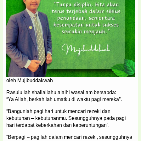
oleh Mujibuddakwah
Rasulullah shallallahu alaihi wasallam bersabda:
“Ya Allah, berkahilah umatku di waktu pagi mereka”.
“Bangunlah pagi hari untuk mencari rezeki dan
kebutuhan – kebutuhanmu. Sesungguhnya pada pagi
hari terdapat keberkahan dan keberuntungan”.
“Berpagi – pagilah dalam mencari rezeki, sesungguhnya