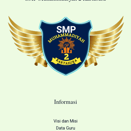
Informasi
Visi dan Misi
Data Guru