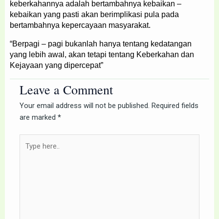
keberkahannya adalah bertambahnya kebaikan –
kebaikan yang pasti akan berimplikasi pula pada
bertambahnya kepercayaan masyarakat.
“Berpagi – pagi bukanlah hanya tentang kedatangan
yang lebih awal, akan tetapi tentang Keberkahan dan
Kejayaan yang dipercepat”
Leave a Comment
Your email address will not be published.
Required fields
are marked
*
Type
here..