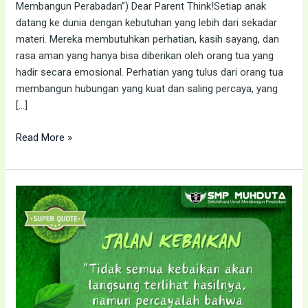
Membangun Perabadan”) Dear Parent Think!Setiap anak
datang ke dunia dengan kebutuhan yang lebih dari sekadar
materi. Mereka membutuhkan perhatian, kasih sayang, dan
rasa aman yang hanya bisa diberikan oleh orang tua yang
hadir secara emosional. Perhatian yang tulus dari orang tua
membangun hubungan yang kuat dan saling percaya, yang
[…]
Read More »
JALAN
KEBAIKAN