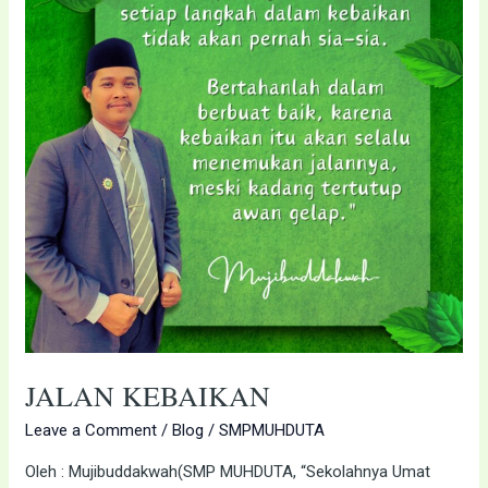
JALAN KEBAIKAN
Leave a Comment
/
Blog
/
SMPMUHDUTA
Oleh : Mujibuddakwah(SMP MUHDUTA, “Sekolahnya Umat