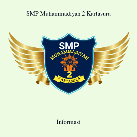
SMP Muhammadiyah 2 Kartasura
Informasi